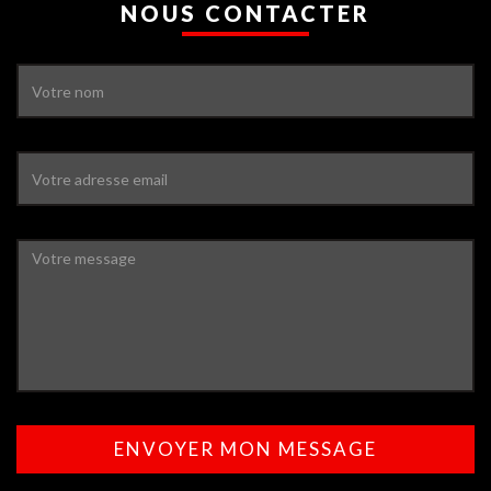
NOUS CONTACTER
ENVOYER MON MESSAGE