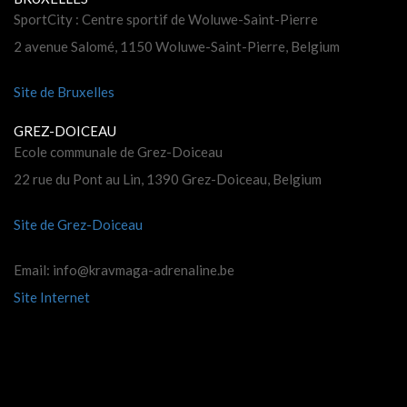
SportCity : Centre sportif de Woluwe-Saint-Pierre
2 avenue Salomé, 1150 Woluwe-Saint-Pierre, Belgium
Site de Bruxelles
GREZ-DOICEAU
Ecole communale de Grez-Doiceau
22 rue du Pont au Lin, 1390 Grez-Doiceau, Belgium
Site de Grez-Doiceau
Email: info
@
kravmaga-adrenaline
.
be
Site Internet