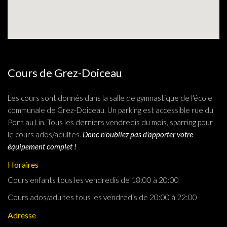
Cours de Grez-Doiceau
Les cours sont donnés dans la salle de gymnastique de l'école
communale de Grez-Doiceau. Un parking est accessible rue du
Pont au Lin. Tous les derniers vendredis du mois, sparring pour
le cours ados/adultes.
Donc n'oubliez pas d'apporter votre
équipement complet !
Horaires
Cours enfants tous les vendredis de 18:00 à 20:00
Cours ados/adultes tous les vendredis de 20:00 à 22:00
Adresse