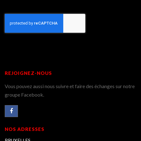
REJOIGNEZ-NOUS
Vous pouvez aussi nous suivre et faire des échanges sur notre
groupe Facebook.
NOS ADRESSES
BRUXELLES