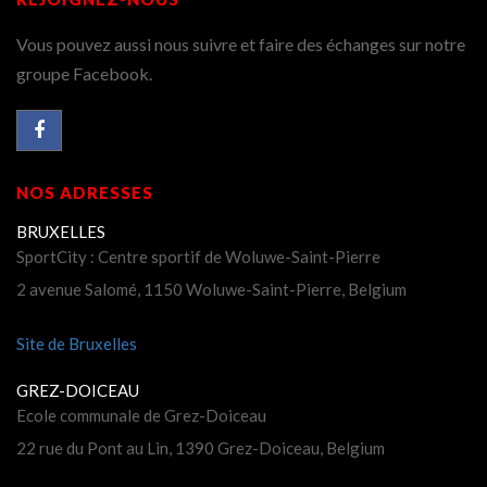
Vous pouvez aussi nous suivre et faire des échanges sur notre
groupe Facebook.
NOS ADRESSES
BRUXELLES
SportCity : Centre sportif de Woluwe-Saint-Pierre
2 avenue Salomé, 1150 Woluwe-Saint-Pierre, Belgium
Site de Bruxelles
GREZ-DOICEAU
Ecole communale de Grez-Doiceau
22 rue du Pont au Lin, 1390 Grez-Doiceau, Belgium