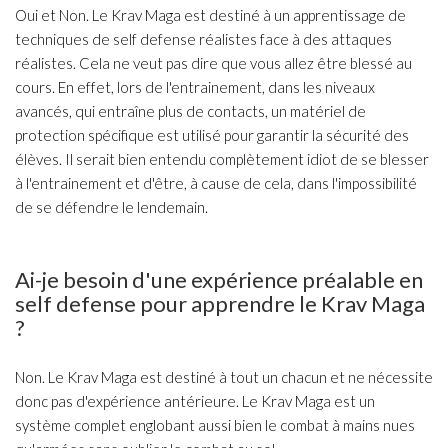
Oui et Non. Le Krav Maga est destiné à un apprentissage de
techniques de self defense réalistes face à des attaques
réalistes. Cela ne veut pas dire que vous allez être blessé au
cours. En effet, lors de l'entrainement, dans les niveaux
avancés, qui entraîne plus de contacts, un matériel de
protection spécifique est utilisé pour garantir la sécurité des
élèves. Il serait bien entendu complètement idiot de se blesser
à l'entrainement et d'être, à cause de cela, dans l'impossibilité
de se défendre le lendemain.
Ai-je besoin d'une expérience préalable en
self defense pour apprendre le Krav Maga
?
Non. Le Krav Maga est destiné à tout un chacun et ne nécessite
donc pas d'expérience antérieure. Le Krav Maga est un
système complet englobant aussi bien le combat à mains nues