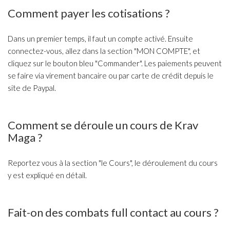
Comment payer les cotisations ?
Dans un premier temps, il faut un compte activé. Ensuite
connectez-vous, allez dans la section "MON COMPTE", et
cliquez sur le bouton bleu "Commander". Les paiements peuvent
se faire via virement bancaire ou par carte de crédit depuis le
site de Paypal.
Comment se déroule un cours de Krav
Maga ?
Reportez vous à la section "le Cours", le déroulement du cours
y est expliqué en détail.
Fait-on des combats full contact au cours ?