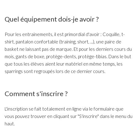
Quel équipement dois-je avoir ?
Pour les entrainements, il est primordial d'avoir : Coquille, t-
shirt, pantalon confortable (training, short, ...), une paire de
basket ne laissant pas de marque. Et pour les derniers cours du
mois, gants de boxe, protège-dents, protège-tibias. Dans le but
que tous les élèves aient leur matériel en même temps, les
sparrings sont regroupés lors de ce dernier cours.
Comment s'inscrire ?
L'inscription se fait totalement en ligne via le formulaire que
vous pouvez trouver en cliquant sur "S'inscrire" dans le menu du
haut.