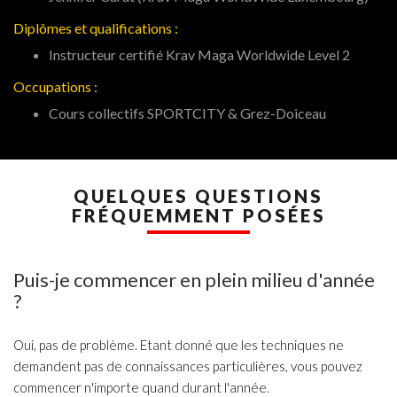
Diplômes et qualifications :
Instructeur certifié Krav Maga Worldwide Level 2
Occupations :
Cours collectifs SPORTCITY & Grez-Doiceau
QUELQUES QUESTIONS
FRÉQUEMMENT POSÉES
Puis-je commencer en plein milieu d'année
?
Oui, pas de problème. Etant donné que les techniques ne
demandent pas de connaissances particulières, vous pouvez
commencer n'importe quand durant l'année.