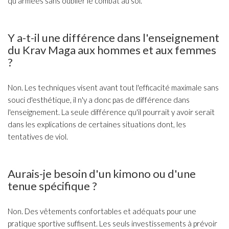
qu'armées sans oublier le combat au sol.
Y a-t-il une différence dans l'enseignement
du Krav Maga aux hommes et aux femmes
?
Non. Les techniques visent avant tout l'efficacité maximale sans
souci d'esthétique, il n'y a donc pas de différence dans
l'enseignement. La seule différence qu'il pourrait y avoir serait
dans les explications de certaines situations dont, les
tentatives de viol.
Aurais-je besoin d'un kimono ou d'une
tenue spécifique ?
Non. Des vêtements confortables et adéquats pour une
pratique sportive suffisent. Les seuls investissements à prévoir