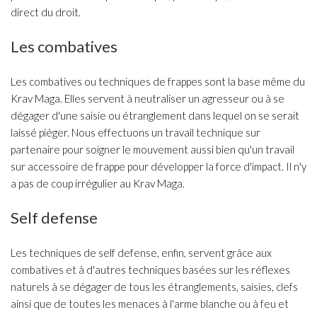
direct du droit.
Les combatives
Les combatives ou techniques de frappes sont la base même du
Krav Maga. Elles servent à neutraliser un agresseur ou à se
dégager d'une saisie ou étranglement dans lequel on se serait
laissé piéger. Nous effectuons un travail technique sur
partenaire pour soigner le mouvement aussi bien qu'un travail
sur accessoire de frappe pour développer la force d'impact. Il n'y
a pas de coup irrégulier au Krav Maga.
Self defense
Les techniques de self defense, enfin, servent grâce aux
combatives et à d'autres techniques basées sur les réflexes
naturels à se dégager de tous les étranglements, saisies, clefs
ainsi que de toutes les menaces à l'arme blanche ou à feu et