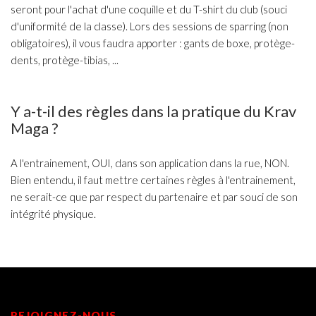
seront pour l'achat d'une coquille et du T-shirt du club (souci
d'uniformité de la classe). Lors des sessions de sparring (non
obligatoires), il vous faudra apporter : gants de boxe, protège-
dents, protège-tibias, ...
Y a-t-il des règles dans la pratique du Krav
Maga ?
A l'entrainement, OUI, dans son application dans la rue, NON.
Bien entendu, il faut mettre certaines règles à l'entrainement,
ne serait-ce que par respect du partenaire et par souci de son
intégrité physique.
REJOIGNEZ-NOUS