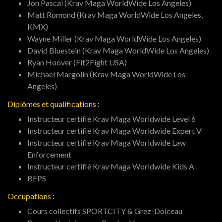
Jon Pascal (Krav Maga WorldWide Los Angeles)
Matt Romond (Krav Maga WorldWide Los Angeles,
KMX)
Wayne Miller (Krav Maga WorldWide Los Angeles)
David Bluestein (Krav Maga WorldWide Los Angeles)
Ryan Hoover (Fit2Fight USA)
Michael Margolin (Krav Maga WorldWide Los
Angeles)
Diplômes et qualifications :
Instructeur certifié Krav Maga Worldwide Level 6
Instructeur certifié Krav Maga Worldwide Expert V
Instructeur certifié Krav Maga Worldwide Law
Enforcement
Instructeur certifié Krav Maga Worldwide Kids A
BEPS
Occupations :
Cours collectifs SPORTCITY & Grez-Doiceau