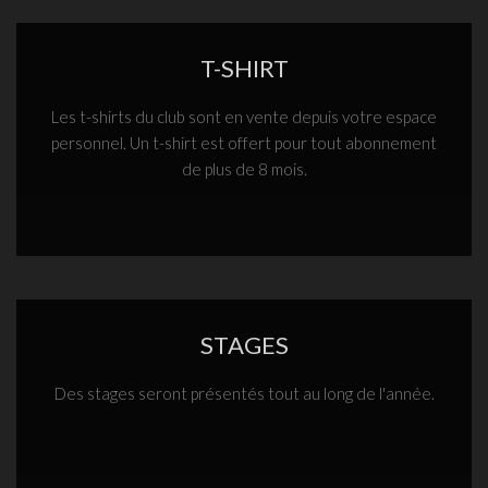
T-SHIRT
Les t-shirts du club sont en vente depuis votre espace
personnel. Un t-shirt est offert pour tout abonnement
de plus de 8 mois.
STAGES
Des stages seront présentés tout au long de l'année.