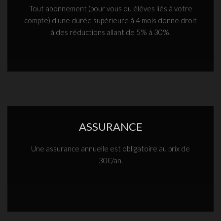
Tout abonnement (pour vous ou élèves liés à votre
compte) d'une durée supérieure à 4 mois donne droit
à des réductions allant de 5% à 30%.
ASSURANCE
Une assurance annuelle est obligatoire au prix de
30€/an.