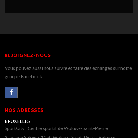
REJOIGNEZ-NOUS
Vous pouvez aussi nous suivre et faire des échanges sur notre
groupe Facebook.
NOS ADRESSES
BRUXELLES
SportCity : Centre sportif de Woluwe-Saint-Pierre
2 avenue Salomé, 1150 Woluwe-Saint-Pierre, Belgium